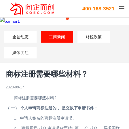
400-168-3521
企创动态
工商新闻
财税政策
媒体关注
商标注册需要哪些材料？
2020-09-17
商标注册需要哪些材料?
（ 一） 个人申请商标注册的， 是交以下申请书件：
1、申请人签名的商标注册申请书。
2 、商标图样6 张( 申请书背面贴1 张， 交5 张) ， 要求图样