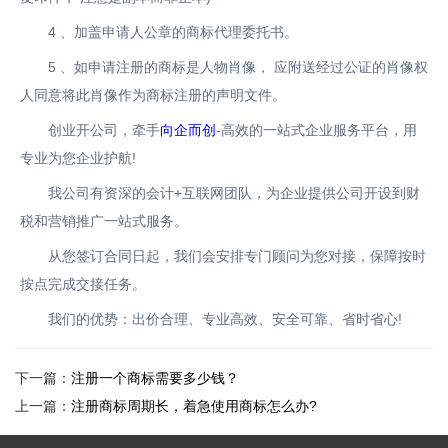
4 、加盖申请人公章的商标代理委托书。
5 、如申请注册的商标是人物肖像， 应附送经过公证的肖像权
人同意将此肖像作为商标注册的声明文件。
创业开公司，牵手
向企而创
-高效的一站式企业服务平台，用
专业为您企业护航!
我公司有资深的会计+互联网团队，为企业提供公司开设到财
税和营销推广一站式服务。
从您签订合同日起，我们会安排专门顾问为您对接，保障按时
按点完成交接任务。
我们的优势：出价合理、专业高效、安全可靠、省时省心!
下一篇：
注册一个商标需要多少钱？
上一篇：
注册商标周期长，着急使用商标怎么办?