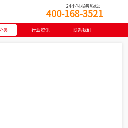
24小时服务热线：
400-168-3521
分类
行业资讯
联系我们